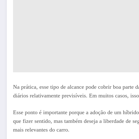
Na prática, esse tipo de alcance pode cobrir boa parte 
diários relativamente previsíveis. Em muitos casos, iss
Esse ponto é importante porque a adoção de um híbrido 
que fizer sentido, mas também deseja a liberdade de s
mais relevantes do carro.