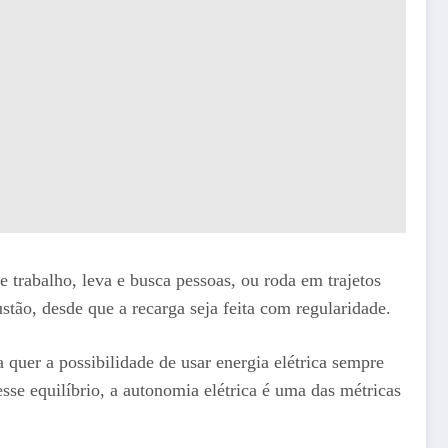
e trabalho, leva e busca pessoas, ou roda em trajetos
stão, desde que a recarga seja feita com regularidade.
quer a possibilidade de usar energia elétrica sempre
se equilíbrio, a autonomia elétrica é uma das métricas