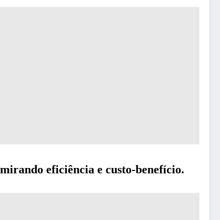
mirando eficiência e custo-benefício.