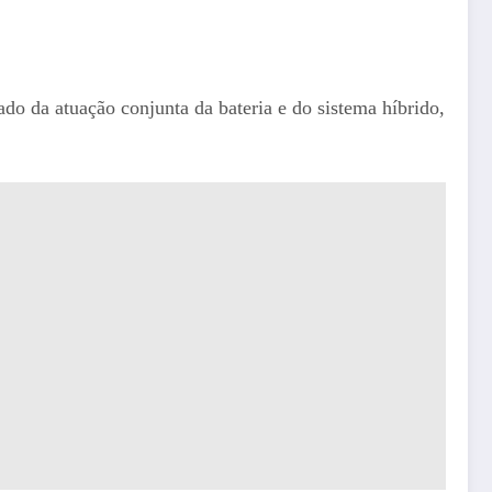
ado da atuação conjunta da bateria e do sistema híbrido,