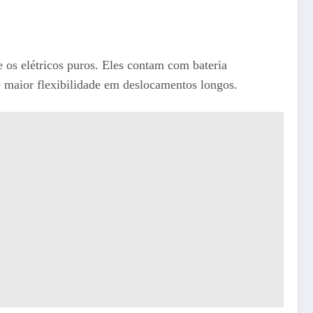
os elétricos puros. Eles contam com bateria
 maior flexibilidade em deslocamentos longos.