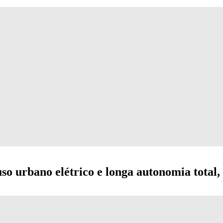
o urbano elétrico e longa autonomia total, 