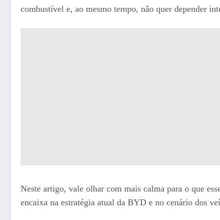
combustível e, ao mesmo tempo, não quer depender int
Neste artigo, vale olhar com mais calma para o que es
encaixa na estratégia atual da BYD e no cenário dos veí