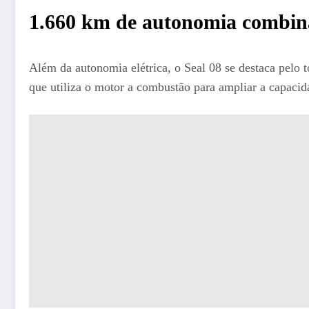
1.660 km de autonomia combina
Além da autonomia elétrica, o Seal 08 se destaca pelo
que utiliza o motor a combustão para ampliar a capaci