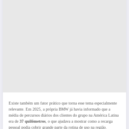
Existe também um fator prático que torna esse tema especialmente
relevante. Em 2025, a própria BMW já havia informado que a
média de percursos diários dos clientes do grupo na América Latina
era de
37 quilômetros
, o que ajudava a mostrar como a recarga
pessoal podia cobrir grande parte da rotina de uso na região.