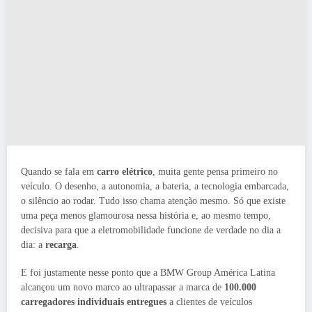
Quando se fala em
carro elétrico
, muita gente pensa primeiro no
veículo. O desenho, a autonomia, a bateria, a tecnologia embarcada,
o silêncio ao rodar. Tudo isso chama atenção mesmo. Só que existe
uma peça menos glamourosa nessa história e, ao mesmo tempo,
decisiva para que a eletromobilidade funcione de verdade no dia a
dia: a
recarga
.
E foi justamente nesse ponto que a BMW Group América Latina
alcançou um novo marco ao ultrapassar a marca de
100.000
carregadores individuais entregues
a clientes de veículos