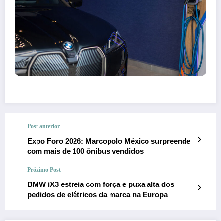
Post anterior
Expo Foro 2026: Marcopolo México surpreende
com mais de 100 ônibus vendidos
Próximo Post
BMW iX3 estreia com força e puxa alta dos
pedidos de elétricos da marca na Europa