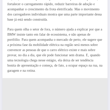
fortalecer o carregamento rápido, reduzir barreiras de adoção e
acompanhar o crescimento da frota eletrificada. Mas o movimento
dos carregadores individuais mostra que uma parte importante dessa
base já está sendo construída.
Para quem olha o setor de fora, o número ajuda a explicar por que a
BMW insiste tanto em falar de ecossistema, e não apenas de
portfólio. Para quem acompanha o mercado de perto, ele sugere que
a próxima fase da mobilidade elétrica na região será menos sobre
convencer as pessoas de que o carro elétrico existe e mais sobre
provar, no dia a dia, que ele pode funcionar sem drama. E, quando
uma tecnologia chega nesse estágio, ela deixa de ser tendência
bonita de apresentação e começa, de fato, a ocupar espaço na rua, na
garagem e na rotina.