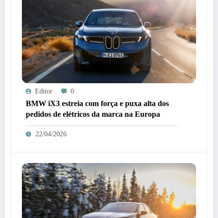
Editor
0
BMW iX3 estreia com força e puxa alta dos
pedidos de elétricos da marca na Europa
22/04/2026