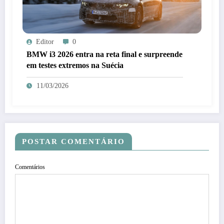
Editor
0
BMW i3 2026 entra na reta final e surpreende
em testes extremos na Suécia
11/03/2026
POSTAR COMENTÁRIO
Comentários