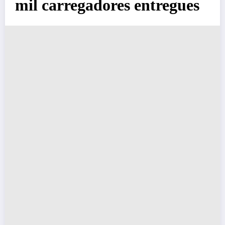
mil carregadores entregues