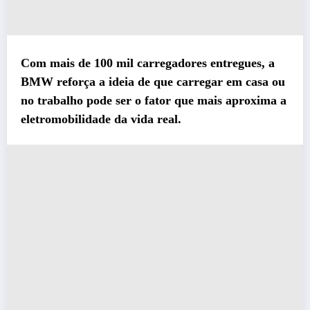
Com mais de
100 mil carregadores entregues
, a
BMW reforça a ideia de que carregar em casa ou
no trabalho pode ser o fator que mais aproxima a
eletromobilidade da vida real.