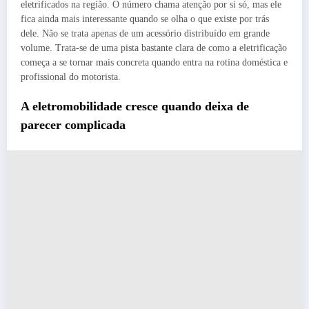
eletrificados na região. O número chama atenção por si só, mas ele
fica ainda mais interessante quando se olha o que existe por trás
dele. Não se trata apenas de um acessório distribuído em grande
volume. Trata-se de uma pista bastante clara de como a eletrificação
começa a se tornar mais concreta quando entra na rotina doméstica e
profissional do motorista.
A eletromobilidade cresce quando deixa de
parecer complicada