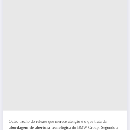
Outro trecho do release que merece atenção é o que trata da
abordagem de abertura tecnológica
do BMW Group. Segundo a