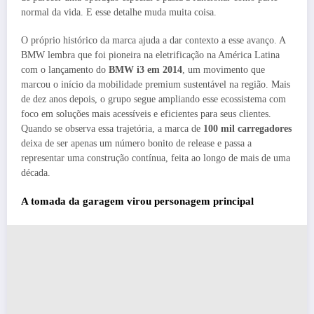
normal da vida. E esse detalhe muda muita coisa.
O próprio histórico da marca ajuda a dar contexto a esse avanço. A
BMW lembra que foi pioneira na eletrificação na América Latina
com o lançamento do
BMW i3 em 2014
, um movimento que
marcou o início da mobilidade premium sustentável na região. Mais
de dez anos depois, o grupo segue ampliando esse ecossistema com
foco em soluções mais acessíveis e eficientes para seus clientes.
Quando se observa essa trajetória, a marca de
100 mil carregadores
deixa de ser apenas um número bonito de release e passa a
representar uma construção contínua, feita ao longo de mais de uma
década.
A tomada da garagem virou personagem principal