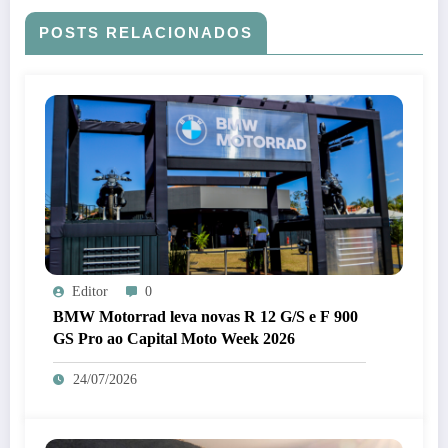
POSTS RELACIONADOS
Editor
0
BMW Motorrad leva novas R 12 G/S e F 900
GS Pro ao Capital Moto Week 2026
24/07/2026